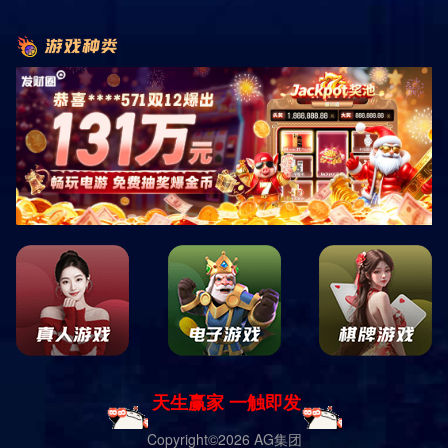
首页
业务范围
运动场地
运动场地