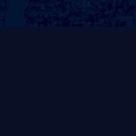
常规系列
非凡系列
风帆系列
自重式系列
灵动系列