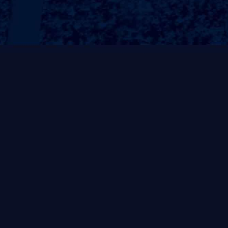
常规系列
非凡系列
风帆系列
自重式系列
灵动系列